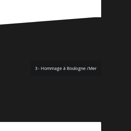
3- Hommage à Boulogne /Mer