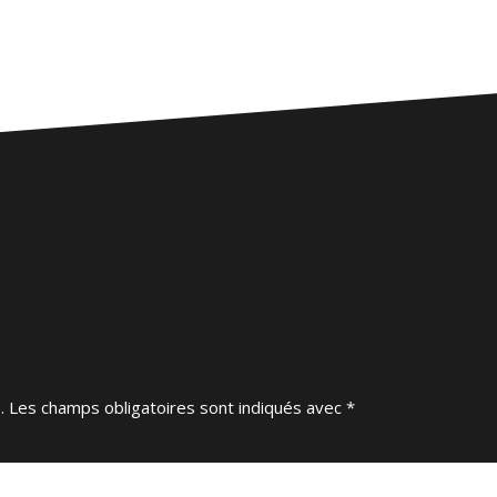
.
Les champs obligatoires sont indiqués avec
*