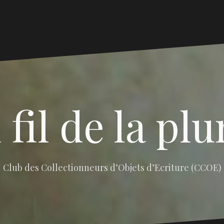
 fil de la pl
Club des Collectionneurs d’Objets d’Ecriture (CCOE)