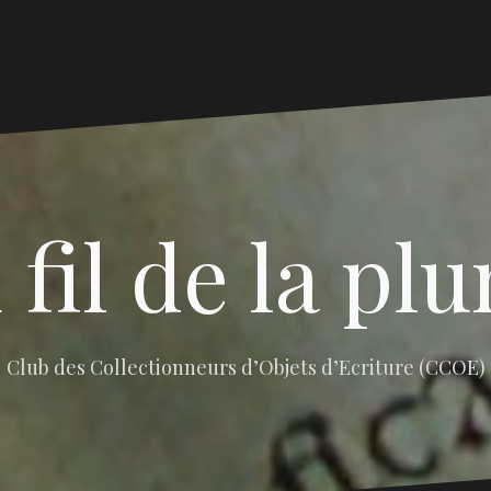
 fil de la pl
Club des Collectionneurs d’Objets d’Ecriture (CCOE)