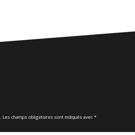
.
Les champs obligatoires sont indiqués avec
*