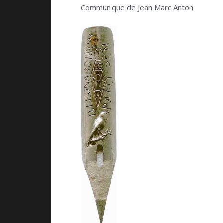
Communique de Jean Marc Anton