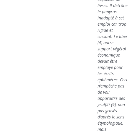
livres. Il détrône
le papyrus
inadapté à cet
emploi car trop
rigide et
cassant. Le liber
(4) autre
support végétal
économique
devait être
employé pour
les écrits
éphémères. Ceci
n’empêche pas
de voir
apparaître des
graffiti (9), non
pas gravés
d’après le sens
étymologique,
mais