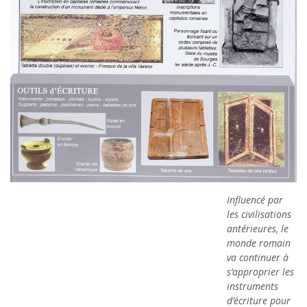
Influencé par
les civilisations
antérieures, le
monde romain
va continuer à
s’approprier les
instruments
d’écriture pour