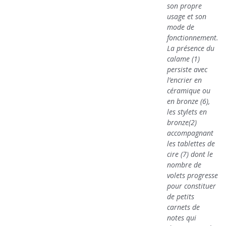
son propre
usage et son
mode de
fonctionnement.
La présence du
calame (1)
persiste avec
l’encrier en
céramique ou
en bronze (6),
les stylets en
bronze(2)
accompagnant
les tablettes de
cire (7) dont le
nombre de
volets progresse
pour constituer
de petits
carnets de
notes qui