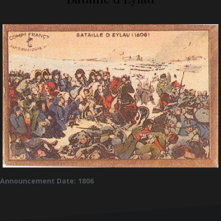
Announcement Date: 1806